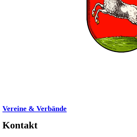
Vereine & Verbände
Kontakt