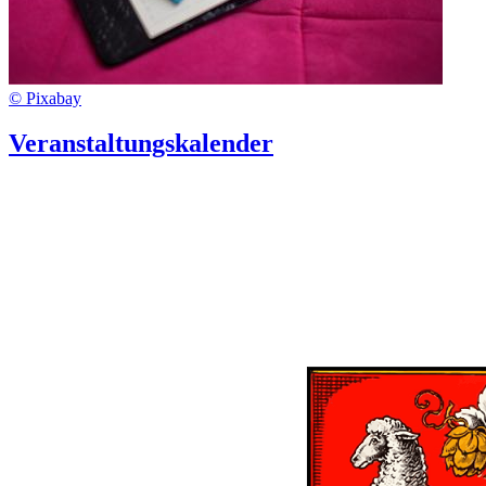
© Pixabay
Veranstaltungskalender