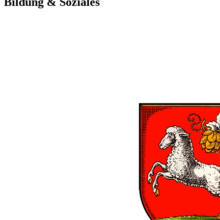
Bildung & Soziales