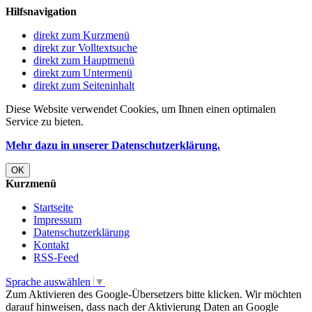
Hilfsnavigation
direkt zum Kurzmenü
direkt zur Volltextsuche
direkt zum Hauptmenü
direkt zum Untermenü
direkt zum Seiteninhalt
Diese Website verwendet Cookies, um Ihnen einen optimalen
Service zu bieten.
Mehr dazu in unserer Datenschutzerklärung.
OK
Kurzmenü
Startseite
Impressum
Datenschutzerklärung
Kontakt
RSS-Feed
Sprache auswählen
▼
Zum Aktivieren des Google-Übersetzers bitte klicken. Wir möchten
darauf hinweisen, dass nach der Aktivierung Daten an Google