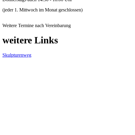
(jeder 1. Mittwoch im Monat geschlossen)
Weitere Termine nach Vereinbarung
weitere Links
Skulpturenweg