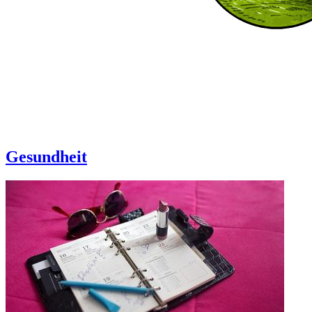
Gesundheit