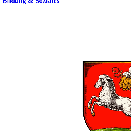
Bildung & Soziales