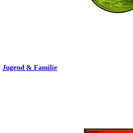
Jugend & Familie